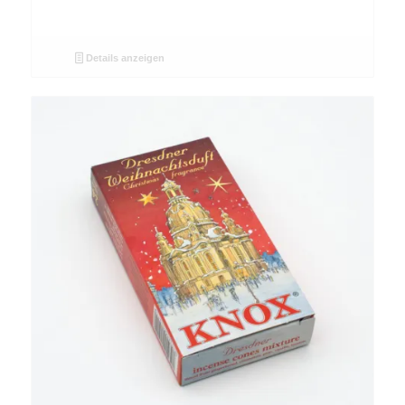
Details anzeigen