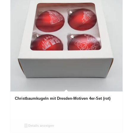
Christbaumkugeln mit Dresden-Motiven 4er-Set (rot)
Details anzeigen