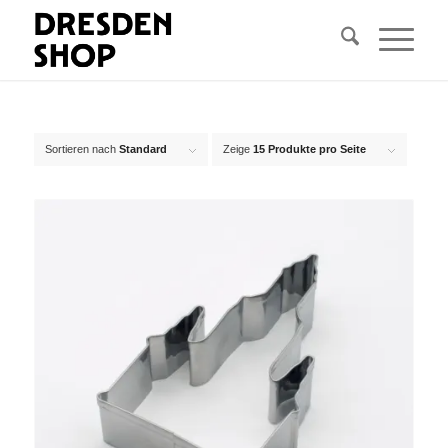
Sortieren nach
Standard
Zeige
15 Produkte pro Seite