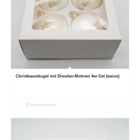
Christbaumkugel mit Dresden-Motiven 4er-Set (weiss)
Details anzeigen