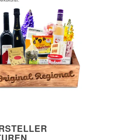
RSTELLER
TUREN