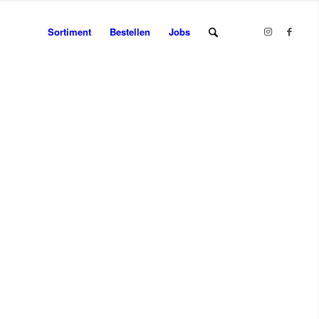
Sortiment
Bestellen
Jobs