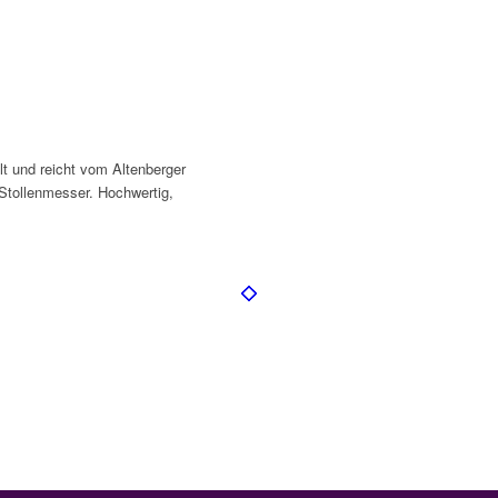
lt und reicht vom Altenberger
 Stollenmesser. Hochwertig,