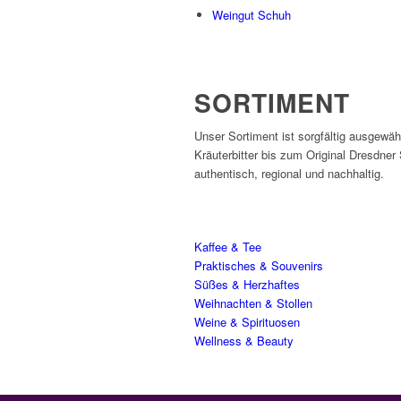
Weingut Schuh
SORTIMENT
Unser Sortiment ist sorgfältig ausgewäh
Kräuterbitter bis zum Original Dresdner
authentisch, regional und nachhaltig.
Kaffee & Tee
Praktisches & Souvenirs
Süßes & Herzhaftes
Weihnachten & Stollen
Weine & Spirituosen
Wellness & Beauty