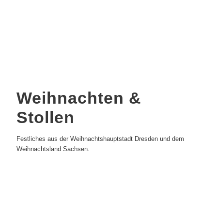
Weihnachten &
Stollen
Festliches aus der Weihnachtshauptstadt Dresden und dem
Weihnachtsland Sachsen.