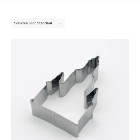
Sortieren nach
Standard