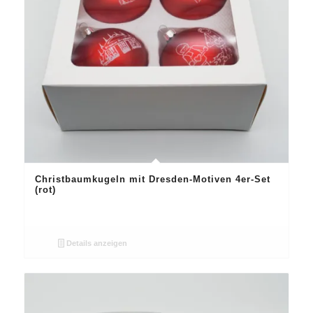
Christbaumkugeln mit Dresden-Motiven 4er-Set
(rot)
Details anzeigen