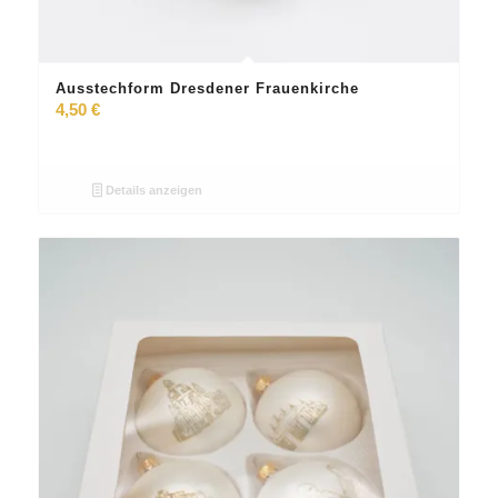
Ausstechform Dresdener Frauenkirche
4,50
€
Details anzeigen