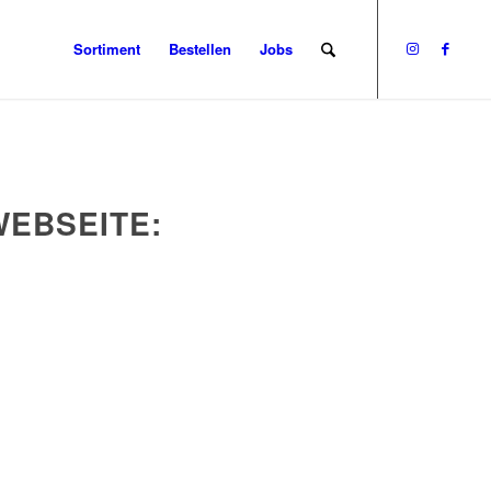
Sortiment
Bestellen
Jobs
WEBSEITE: