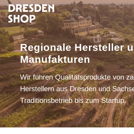
Regionale Hersteller 
Manufakturen
Wir führen Qualitätsprodukte von za
Herstellern aus Dresden und Sachs
Traditionsbetrieb bis zum Startup.