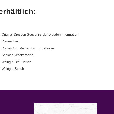
rhältlich:
Original Dresden Souvenirs der Dresden Information
Pralinenherz
Rothes Gut Meißen by Tim Strasser
Schloss Wackerbarth
Weingut Drei Herren
Weingut Schuh