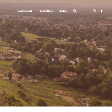
Sortiment
Bestellen
Jobs