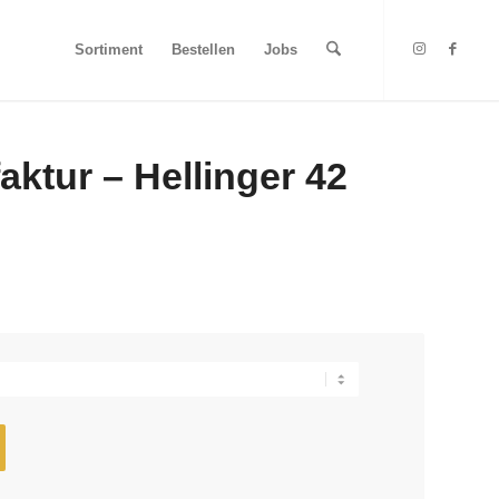
Sortiment
Bestellen
Jobs
ktur – Hellinger 42