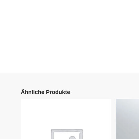
Ähnliche Produkte