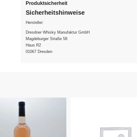
Produktsicherheit
Sicherheitshinweise
Hersteller:
Dresdner Whisky Manufaktur GmbH
Magdeburger Straße 58
Haus R2
01067 Dresden