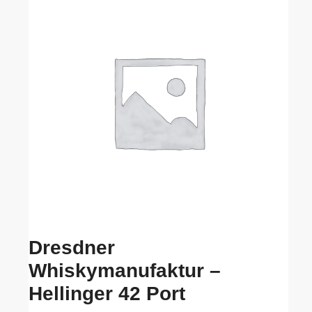
Dresdner
Whiskymanufaktur –
Hellinger 42 Port