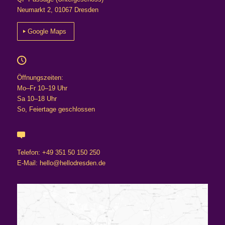
Neumarkt 2, 01067 Dresden
Google Maps
Öffnungszeiten:
Mo–Fr 10–19 Uhr
Sa 10–18 Uhr
So, Feiertage geschlossen
Telefon: +49 351 50 150 250
E-Mail: hello@hellodresden.de