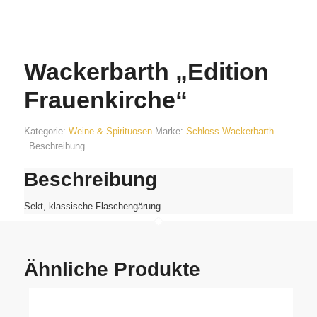
Wackerbarth „Edition
Frauenkirche“
Kategorie:
Weine & Spirituosen
Marke:
Schloss Wackerbarth
Beschreibung
Beschreibung
Sekt, klassische Flaschengärung
Ähnliche Produkte