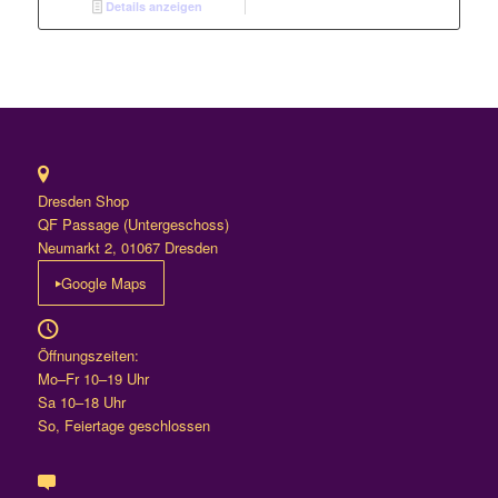
Details anzeigen
Dresden Shop
QF Passage (Untergeschoss)
Neumarkt 2, 01067 Dresden
Google Maps
Öffnungszeiten:
Mo–Fr 10–19 Uhr
Sa 10–18 Uhr
So, Feiertage geschlossen