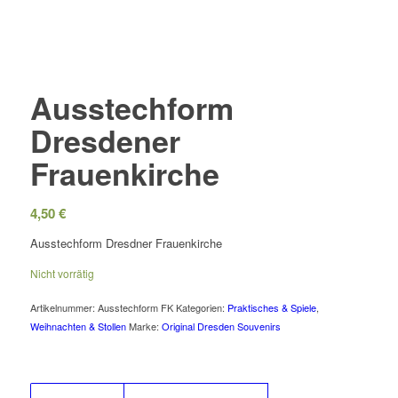
Ausstechform
Dresdener
Frauenkirche
4,50
€
Ausstechform Dresdner Frauenkirche
Nicht vorrätig
Artikelnummer:
Ausstechform FK
Kategorien:
Praktisches & Spiele
,
Weihnachten & Stollen
Marke:
Original Dresden Souvenirs