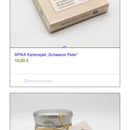
SPIKA Kartenspiel „Schwarzer Peter“
10,00
€
Details anzeigen