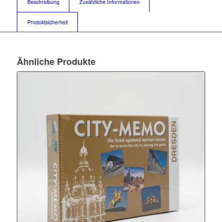
Beschreibung
Zusätzliche Informationen
Produktsicherheit
Ähnliche Produkte