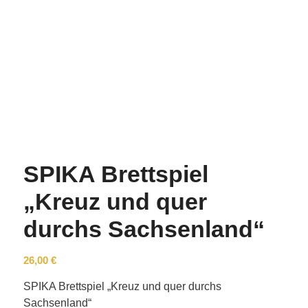
SPIKA Brettspiel
„Kreuz und quer
durchs Sachsenland“
26,00
€
SPIKA Brettspiel „Kreuz und quer durchs
Sachsenland“