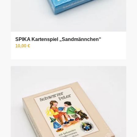
SPIKA Kartenspiel „Sandmännchen“
10,00
€