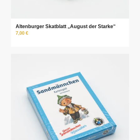
Altenburger Skatblatt „August der Starke“
7,00
€