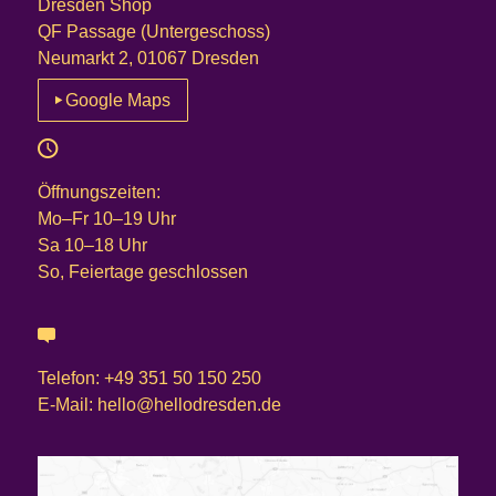
Dresden Shop
QF Passage (Untergeschoss)
Neumarkt 2, 01067 Dresden
Google Maps
Öffnungszeiten:
Mo–Fr 10–19 Uhr
Sa 10–18 Uhr
So, Feiertage geschlossen
Telefon: +49 351 50 150 250
E-Mail: hello@hellodresden.de