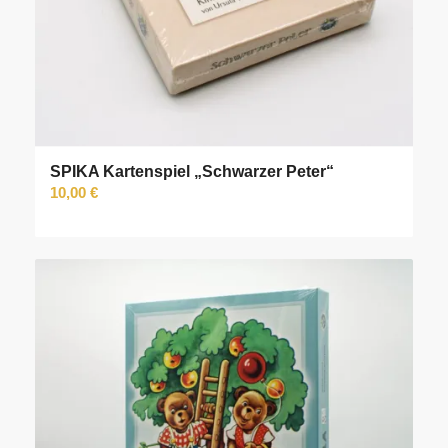
SPIKA Kartenspiel „Schwarzer Peter“
10,00
€