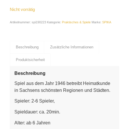
Nicht vorrätig
Artikelnummer:
spi190223
Kategorie:
Praktisches & Spiele
Marke:
SPIKA
Beschreibung
Zusätzliche Informationen
Produktsicherheit
Beschreibung
Spiel aus dem Jahr 1946 betreibt Heimatkunde
in Sachsens schönsten Regionen und Städten.
Spieler: 2-6 Spieler,
Spieldauer: ca. 20min.
Alter: ab 6 Jahren