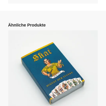
Ähnliche Produkte