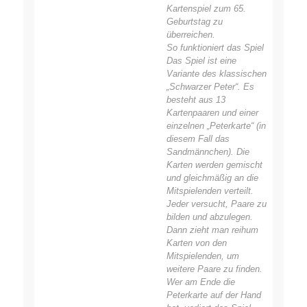
Kartenspiel zum 65.
Geburtstag zu
überreichen.
So funktioniert das Spiel
Das Spiel ist eine
Variante des klassischen
„Schwarzer Peter“. Es
besteht aus 13
Kartenpaaren und einer
einzelnen „Peterkarte“ (in
diesem Fall das
Sandmännchen). Die
Karten werden gemischt
und gleichmäßig an die
Mitspielenden verteilt.
Jeder versucht, Paare zu
bilden und abzulegen.
Dann zieht man reihum
Karten von den
Mitspielenden, um
weitere Paare zu finden.
Wer am Ende die
Peterkarte auf der Hand