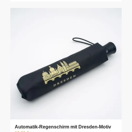
Automatik-Regenschirm mit Dresden-Motiv