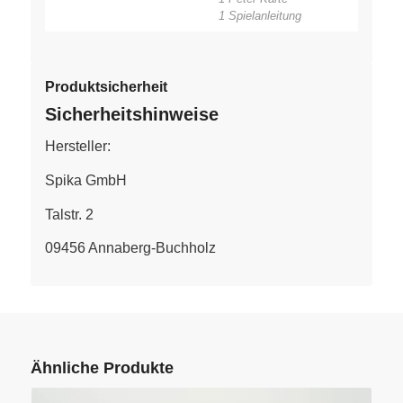
1 Spielanleitung
Produktsicherheit
Sicherheitshinweise
Hersteller:
Spika GmbH
Talstr. 2
09456 Annaberg-Buchholz
Ähnliche Produkte