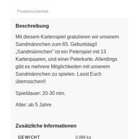
Produktsicherheit
Beschreibung
Mit diesem Kartenspiel gratulieren wir unserem
Sandmännchen zum 65. Geburtstag!!
„Sandmännchen“ ist ein Peterspiel mit 13
Kartenpaaren, und einer Peterkarte. Allerdings
gibt es mehrere Möglichkeiten mit unserem
Sandmännchen zu spielen. Lasst Euch
überraschen!!
Spieldauer: 20-30 min.
Alter: ab 5 Jahre
Zusätzliche Informationen
GEWICHT
0,084 kg