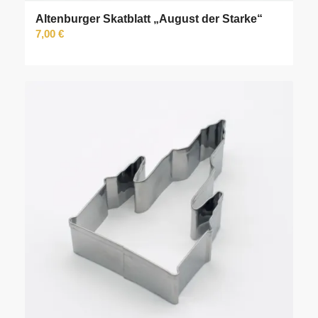
Altenburger Skatblatt „August der Starke“
7,00
€